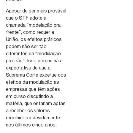
Apesar de ser mais provável
que o STF adote a
chamada “modelação pra
frente”, como requer a
União, os efeitos práticos
podem não ser tão
diferentes da “modulação
pra trás”. Isso porque há a
expectativa de que a
Suprema Corte excetue dos
efeitos da modulação as
empresas que têm ações
em curso discutindo a
matéria, que estariam aptas
a receber os valores
recolhidos indevidamente
nos últimos cinco anos.