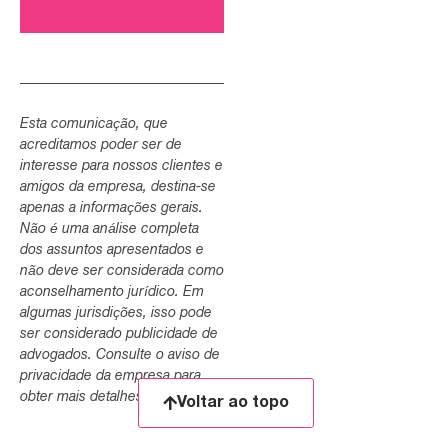
Esta comunicação, que
acreditamos poder ser de
interesse para nossos clientes e
amigos da empresa, destina-se
apenas a informações gerais.
Não é uma análise completa
dos assuntos apresentados e
não deve ser considerada como
aconselhamento jurídico. Em
algumas jurisdições, isso pode
ser considerado publicidade de
advogados. Consulte o aviso de
privacidade da empresa para
obter mais detalhes.
Voltar ao topo