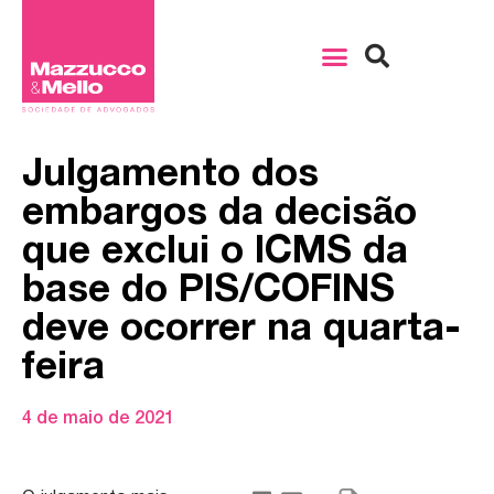
Julgamento dos
embargos da decisão
que exclui o ICMS da
base do PIS/COFINS
deve ocorrer na quarta-
feira
4 de maio de 2021