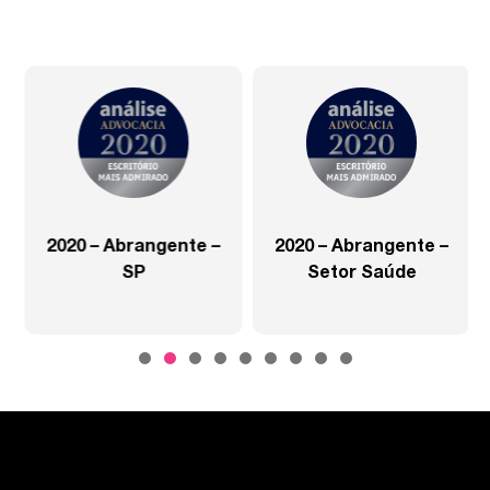
2020 – Abrangente –
2020 – Abrangente –
SP
Setor Saúde