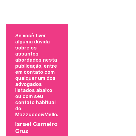
Se você tiver
alguma dúvida
sobre os
assuntos
abordados nesta
publicação, entre
em contato com
qualquer um dos
advogados
listados abaixo
ou com seu
contato habitual
do
Mazzucco&Mello.
Israel Carneiro
Cruz