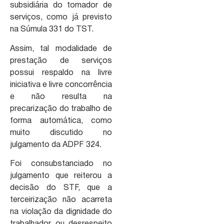
subsidiária do tomador de
serviços, como já previsto
na Súmula 331 do TST.
Assim, tal modalidade de
prestação de serviços
possui respaldo na livre
iniciativa e livre concorrência
e não resulta na
precarização do trabalho de
forma automática, como
muito discutido no
julgamento da ADPF 324.
Foi consubstanciado no
julgamento que reiterou a
decisão do STF, que a
terceirização não acarreta
na violação da dignidade do