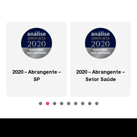
2020 – Abrangente –
2020 – Abrangente –
SP
Setor Saúde