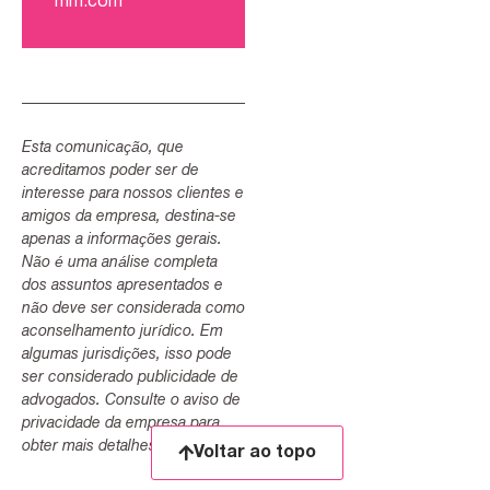
mm.com
Esta comunicação, que
acreditamos poder ser de
interesse para nossos clientes e
amigos da empresa, destina-se
apenas a informações gerais.
Não é uma análise completa
dos assuntos apresentados e
não deve ser considerada como
aconselhamento jurídico. Em
algumas jurisdições, isso pode
ser considerado publicidade de
advogados. Consulte o aviso de
privacidade da empresa para
obter mais detalhes.
Voltar ao topo