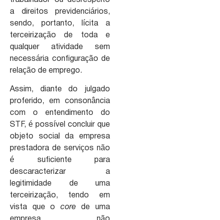
trabalhador ou desrespeito
a direitos previdenciários,
sendo, portanto, lícita a
terceirização de toda e
qualquer atividade sem
necessária configuração de
relação de emprego.
Assim, diante do julgado
proferido, em consonância
com o entendimento do
STF, é possível concluir que
objeto social da empresa
prestadora de serviços não
é suficiente para
descaracterizar a
legitimidade de uma
terceirização, tendo em
vista que o
core
de uma
empresa não