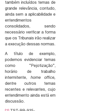
também incluídos temas de
grande relevância, contudo,
ainda sem a aplicabilidade e
entendimentos
consolidados, sendo
necessário verificar a forma
que os Tribunais irão realizar
a execução dessas normas.
A título de exemplo,
podemos evidenciar temas
como “Pejotização”,
horário de trabalho
intermitente,
home office,
dentre outros temas
recentes e relevantes, cujo
entendimento ainda está em
discussão.