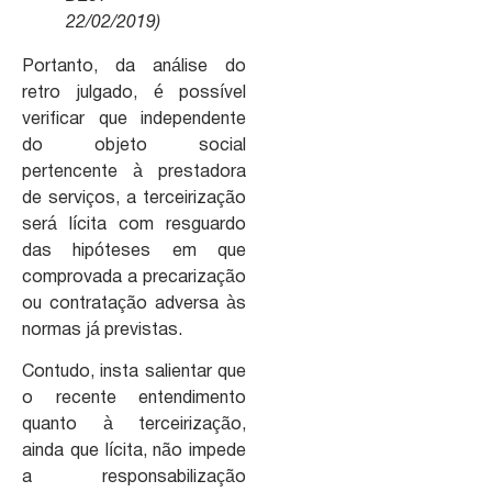
22/02/2019)
Portanto, da análise do
retro julgado, é possível
verificar que independente
do objeto social
pertencente à prestadora
de serviços, a terceirização
será lícita com resguardo
das hipóteses em que
comprovada a precarização
ou contratação adversa às
normas já previstas.
Contudo, insta salientar que
o recente entendimento
quanto à terceirização,
ainda que lícita, não impede
a responsabilização