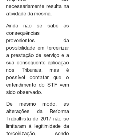
necessariamente resulta na
atividade da mesma.
Ainda não se sabe as
consequências
provenientes da
possibilidade em terceirizar
a prestação de serviço e a
sua consequente aplicação
nos Tribunais, mas é
possível contatar que o
entendimento do STF vem
sido observado.
De mesmo modo, as
alterações da Reforma
Trabalhista de 2017 não se
limitaram à legitimidade da
terceirização, sendo