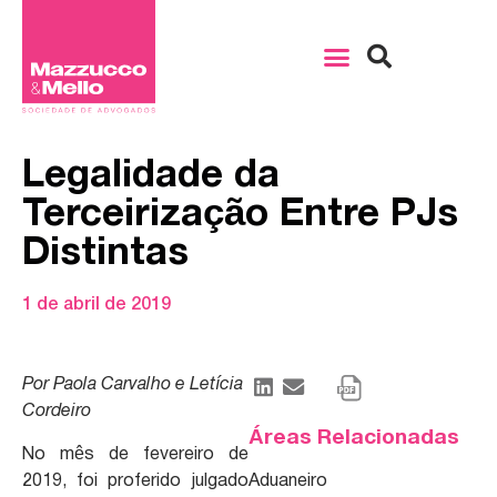
Legalidade da
Terceirização Entre PJs
Distintas
1 de abril de 2019
Por Paola Carvalho e Letícia
Cordeiro
Áreas Relacionadas
No mês de fevereiro de
2019, foi proferido julgado
Aduaneiro