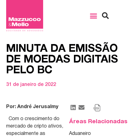
MINUTA DA EMISSÃO
DE MOEDAS DIGITAIS
PELO BC
31 de janeiro de 2022
Por: André Jerusalmy
Com o crescimento do
Áreas Relacionadas
mercado de cripto ativos,
especialmente as
Aduaneiro