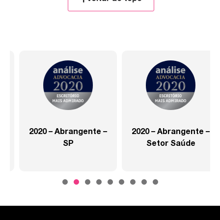
2020 – Abrangente –
2020 – Abrangente –
SP
Setor Saúde