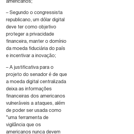
americanos;
– Segundo o congressista
republicano, um dólar digital
deve ter como objetivo
proteger a privacidade
financeira, manter o domínio
da moeda fiduciária do país
e incentivar a inovação;
– A justificativa para o
projeto do senador é de que
a moeda digital centralizada
deixa as informações
financeiras dos americanos
vulneráveis a ataques, além
de poder ser usada como
“uma ferramenta de
vigilância que os
americanos nunca devem