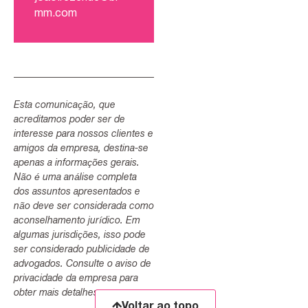
mm.com
Esta comunicação, que
acreditamos poder ser de
interesse para nossos clientes e
amigos da empresa, destina-se
apenas a informações gerais.
Não é uma análise completa
dos assuntos apresentados e
não deve ser considerada como
aconselhamento jurídico. Em
algumas jurisdições, isso pode
ser considerado publicidade de
advogados. Consulte o aviso de
privacidade da empresa para
obter mais detalhes.
Voltar ao topo