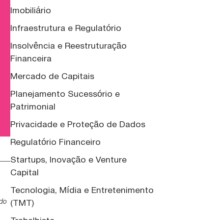
Imobiliário
Infraestrutura e Regulatório
Insolvência e Reestruturação
Financeira
Mercado de Capitais
Planejamento Sucessório e
Patrimonial
Privacidade e Proteção de Dados
Regulatório Financeiro
Startups, Inovação e Venture
Capital
,
Tecnologia, Mídia e Entretenimento
ado
(TMT)