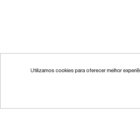
Utilizamos cookies para oferecer melhor experi
IFLR 1000