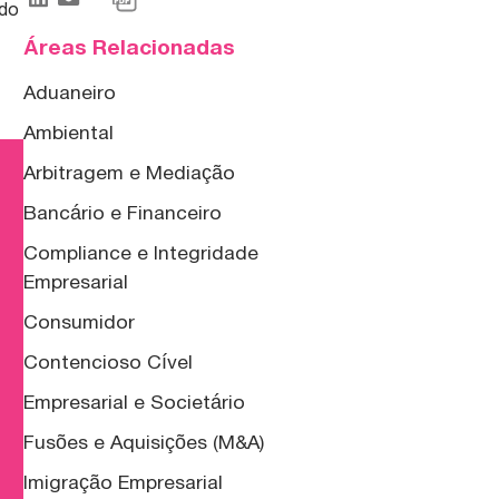
 do
Áreas Relacionadas
Aduaneiro
Ambiental
Arbitragem e Mediação
Bancário e Financeiro
Compliance e Integridade
Empresarial
Consumidor
Contencioso Cível
Empresarial e Societário
Fusões e Aquisições (M&A)
Imigração Empresarial