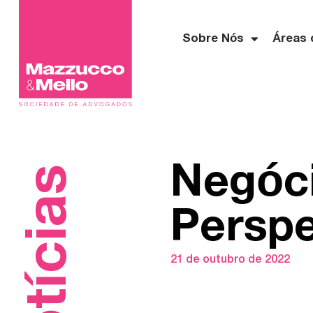
Sobre Nós
Áreas 
Negóci
Notícias
Perspe
21 de outubro de 2022