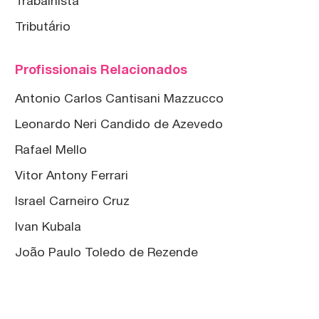
Trabalhista
Tributário
Profissionais Relacionados
Antonio Carlos Cantisani Mazzucco
Leonardo Neri Candido de Azevedo
Rafael Mello
Vitor Antony Ferrari
Israel Carneiro Cruz
Ivan Kubala
João Paulo Toledo de Rezende