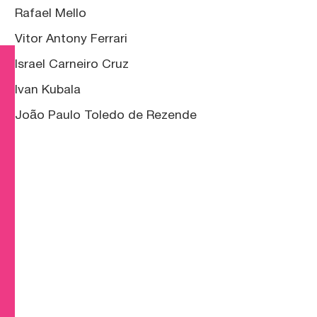
Rafael Mello
Vitor Antony Ferrari
Israel Carneiro Cruz
Ivan Kubala
João Paulo Toledo de Rezende