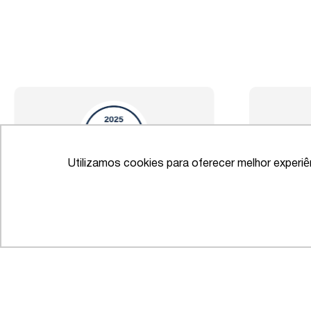
Utilizamos cookies para oferecer melhor experi
IFLR 1000