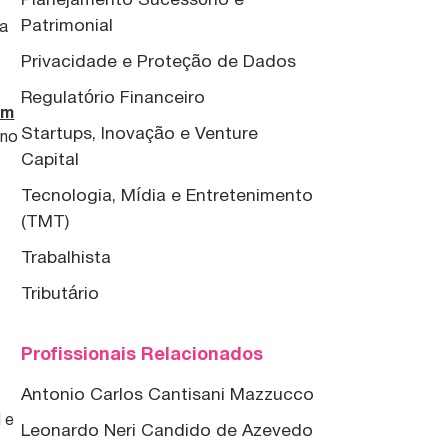
Patrimonial
ma
Privacidade e Proteção de Dados
Regulatório Financeiro
am
Startups, Inovação e Venture
 no
Capital
Tecnologia, Mídia e Entretenimento
(TMT)
Trabalhista
Tributário
Profissionais Relacionados
Antonio Carlos Cantisani Mazzucco
 e
Leonardo Neri Candido de Azevedo