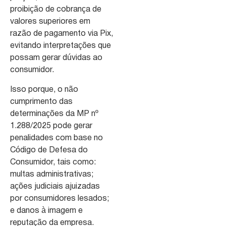
proibição de cobrança de
valores superiores em
razão de pagamento via Pix,
evitando interpretações que
possam gerar dúvidas ao
consumidor.
Isso porque, o não
cumprimento das
determinações da MP nº
1.288/2025 pode gerar
penalidades com base no
Código de Defesa do
Consumidor, tais como:
multas administrativas;
ações judiciais ajuizadas
por consumidores lesados;
e danos à imagem e
reputação da empresa.