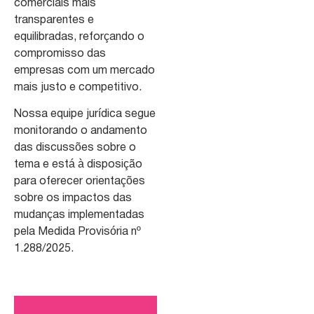
comerciais mais
transparentes e
equilibradas, reforçando o
compromisso das
empresas com um mercado
mais justo e competitivo.
Nossa equipe jurídica segue
monitorando o andamento
das discussões sobre o
tema e está à disposição
para oferecer orientações
sobre os impactos das
mudanças implementadas
pela Medida Provisória nº
1.288/2025.