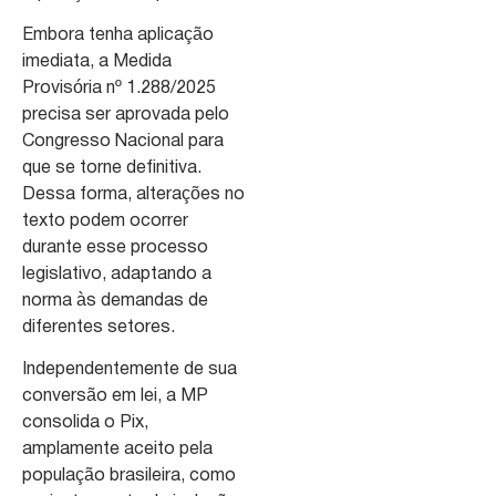
Embora tenha aplicação
imediata, a Medida
Provisória nº 1.288/2025
precisa ser aprovada pelo
Congresso Nacional para
que se torne definitiva.
Dessa forma, alterações no
texto podem ocorrer
durante esse processo
legislativo, adaptando a
norma às demandas de
diferentes setores.
Independentemente de sua
conversão em lei, a MP
consolida o Pix,
amplamente aceito pela
população brasileira, como