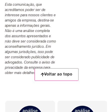
Esta comunicação, que
acreditamos poder ser de
interesse para nossos clientes e
amigos da empresa, destina-se
apenas a informações gerais.
Não é uma análise completa
dos assuntos apresentados e
não deve ser considerada como
aconselhamento jurídico. Em
algumas jurisdições, isso pode
ser considerado publicidade de
advogados. Consulte o aviso de
privacidade da empresa para
obter mais detalhes.
Voltar ao topo