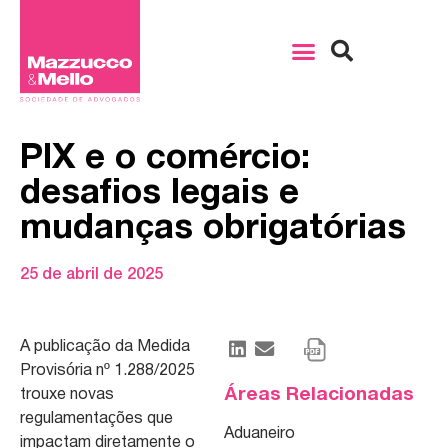
PIX e o comércio:
desafios legais e
mudanças obrigatórias
25 de abril de 2025
A publicação da Medida
Provisória nº 1.288/2025
Áreas Relacionadas
trouxe novas
regulamentações que
Aduaneiro
impactam diretamente o