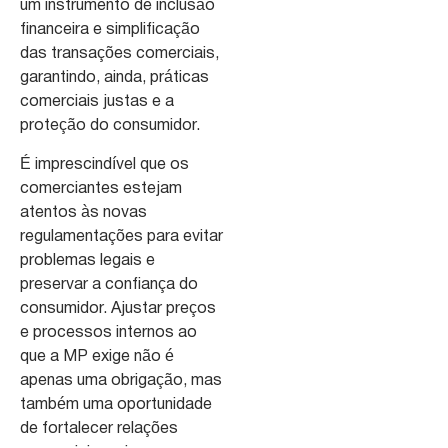
um instrumento de inclusão
financeira e simplificação
das transações comerciais,
garantindo, ainda, práticas
comerciais justas e a
proteção do consumidor.
É imprescindível que os
comerciantes estejam
atentos às novas
regulamentações para evitar
problemas legais e
preservar a confiança do
consumidor. Ajustar preços
e processos internos ao
que a MP exige não é
apenas uma obrigação, mas
também uma oportunidade
de fortalecer relações