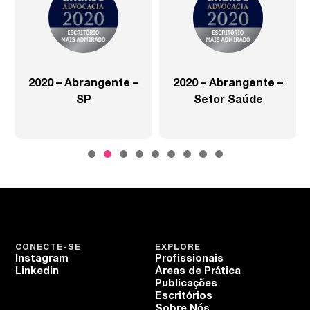
2020 – Abrangente –
2020 – Abrangente –
SP
Setor Saúde
CONECTE-SE
EXPLORE
Instagram
Profissionais
Linkedin
Áreas de Prática
Publicações
Escritórios
Sobre Nós