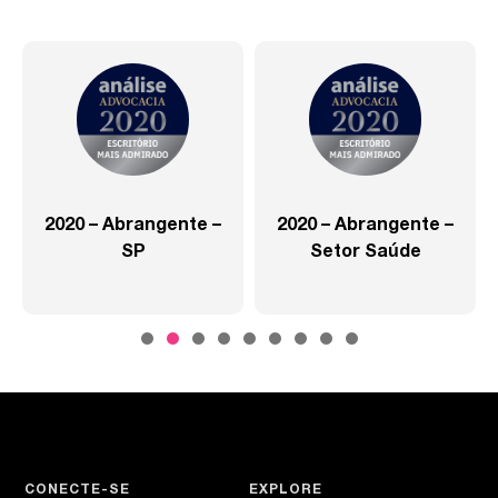
2020 – Abrangente –
2020 – Abrangente –
SP
Setor Saúde
CONECTE-SE
EXPLORE