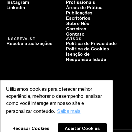
Instagram
Profissionais
Linkedin
Áreas de Prática
Publicações
Escritórios
Sobre Nós
Carreiras
Contato
INSCREVA-SE
AVISOS
Receba atualizações
Política de Privacidade
Política de Cookies
Isenção de
Responsabilidade
Utilizamos cookies para oferecer melhor
experiência, melhorar o desempenho, analisar
como você interage em nosso site e
personalizar conteúdo.
Saiba mais
Recusar Cookies
Aceitar Cookies