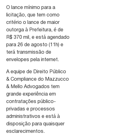
O lance mínimo para a
licitação, que tem como
critério o lance de maior
outorga à Prefeitura, é de
R$ 370 mil, e está agendado
para 26 de agosto (11h) e
terá transmissão de
envelopes pela internet.
A equipe de Direito Público
& Compliance do Mazzucco
& Mello Advogados tem
grande experiência em
contratações público-
privadas e processos
administrativos e está à
disposição para quaisquer
esclarecimentos.