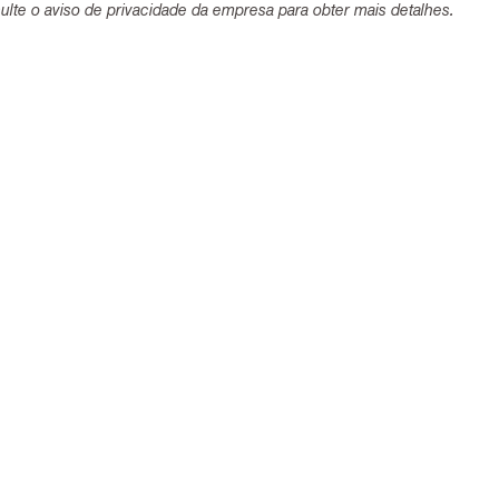
lte o aviso de privacidade da empresa para obter mais detalhes.