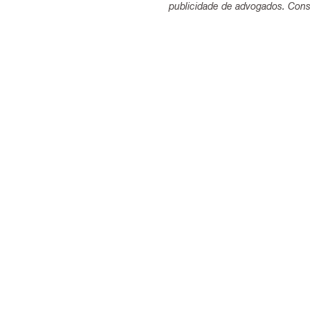
publicidade de advogados. Consu