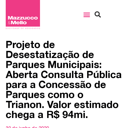
Projeto de
Desestatização de
Parques Municipais:
Aberta Consulta Pública
para a Concessão de
Parques como o
Trianon. Valor estimado
chega a R$ 94mi.