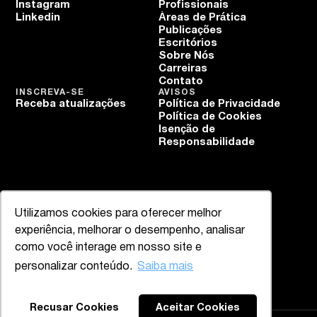
Instagram
Profissionais
Linkedin
Áreas de Prática
Publicações
Escritórios
Sobre Nós
Carreiras
Contato
INSCREVA-SE
AVISOS
Receba atualizações
Política de Privacidade
Política de Cookies
Isenção de
Responsabilidade
Utilizamos cookies para oferecer melhor
experiência, melhorar o desempenho, analisar
como você interage em nosso site e
personalizar conteúdo.
Saiba mais
Recusar Cookies
Aceitar Cookies