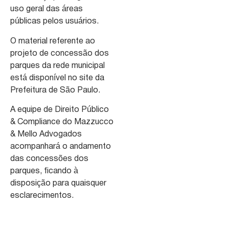
uso geral das áreas
públicas pelos usuários.
O material referente ao
projeto de concessão dos
parques da rede municipal
está disponível no site da
Prefeitura de São Paulo.
A equipe de Direito Público
& Compliance do Mazzucco
& Mello Advogados
acompanhará o andamento
das concessões dos
parques, ficando à
disposição para quaisquer
esclarecimentos.