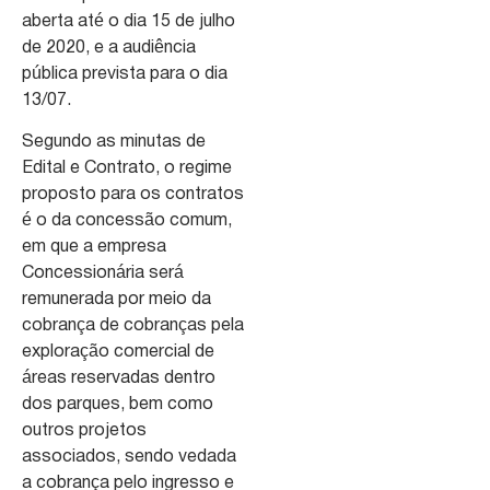
aberta até o dia 15 de julho
de 2020, e a audiência
pública prevista para o dia
13/07.
Segundo as minutas de
Edital e Contrato, o regime
proposto para os contratos
é o da concessão comum,
em que a empresa
Concessionária será
remunerada por meio da
cobrança de cobranças pela
exploração comercial de
áreas reservadas dentro
dos parques, bem como
outros projetos
associados, sendo vedada
a cobrança pelo ingresso e