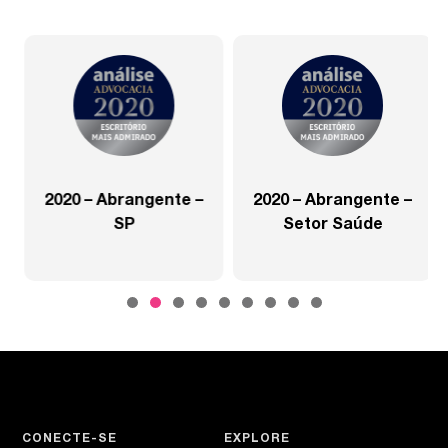
2020 – Abrangente –
2020 – Abrangente –
SP
Setor Saúde
CONECTE-SE
EXPLORE