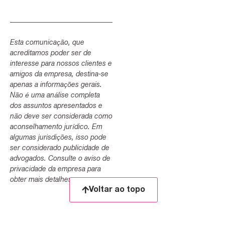
Esta comunicação, que
acreditamos poder ser de
interesse para nossos clientes e
amigos da empresa, destina-se
apenas a informações gerais.
Não é uma análise completa
dos assuntos apresentados e
não deve ser considerada como
aconselhamento jurídico. Em
algumas jurisdições, isso pode
ser considerado publicidade de
advogados. Consulte o aviso de
privacidade da empresa para
obter mais detalhes.
Voltar ao topo