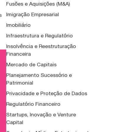
Fusões e Aquisições (M&A)
Imigração Empresarial
s
Imobiliário
Infraestrutura e Regulatório
Insolvência e Reestruturação
Financeira
Mercado de Capitais
Planejamento Sucessório e
Patrimonial
Privacidade e Proteção de Dados
Regulatório Financeiro
Startups, Inovação e Venture
Capital