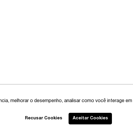
ência, melhorar o desempenho, analisar como você interage em 
Recusar Cookies
Aceitar Cookies