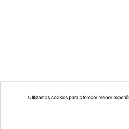
Utilizamos cookies para oferecer melhor experi