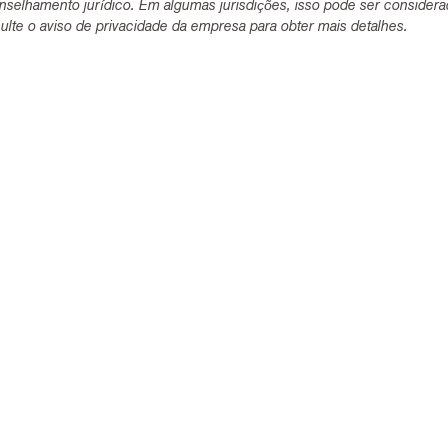
selhamento jurídico. Em algumas jurisdições, isso pode ser consider
lte o aviso de privacidade da empresa para obter mais detalhes.