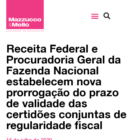
Receita Federal e
Procuradoria Geral da
Fazenda Nacional
estabelecem nova
prorrogação do prazo
de validade das
certidões conjuntas de
regularidade fiscal