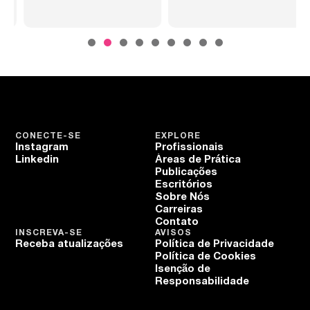
CONECTE-SE
EXPLORE
Instagram
Profissionais
Linkedin
Áreas de Prática
Publicações
Escritórios
Sobre Nós
Carreiras
Contato
INSCREVA-SE
AVISOS
Receba atualizações
Política de Privacidade
Política de Cookies
Isenção de
Responsabilidade