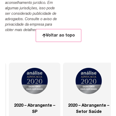
aconselhamento jurídico. Em
algumas jurisdições, isso pode
ser considerado publicidade de
advogados. Consulte o aviso de
privacidade da empresa para
obter mais detalhes.
Voltar ao topo
2020 – Abrangente –
2020 – Abrangente –
SP
Setor Saúde