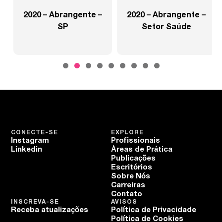
2020 – Abrangente –
2020 – Abrangente –
SP
Setor Saúde
CONECTE-SE
EXPLORE
Instagram
Profissionais
Linkedin
Áreas de Prática
Publicações
Escritórios
Sobre Nós
Carreiras
Contato
INSCREVA-SE
AVISOS
Receba atualizações
Política de Privacidade
Política de Cookies