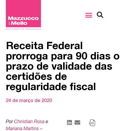
Receita Federal
prorroga para 90 dias o
prazo de validade das
certidões de
regularidade fiscal
24 de março de 2020
Por
Christian Rosa
e
Mariana Martins
–