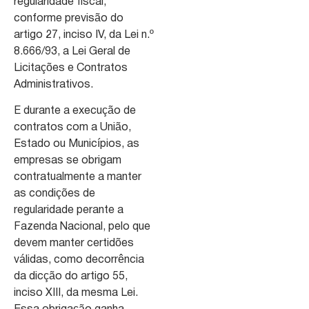
regularidade fiscal,
conforme previsão do
artigo 27, inciso IV, da Lei n.º
8.666/93, a Lei Geral de
Licitações e Contratos
Administrativos.
E durante a execução de
contratos com a União,
Estado ou Municípios, as
empresas se obrigam
contratualmente a manter
as condições de
regularidade perante a
Fazenda Nacional, pelo que
devem manter certidões
válidas, como decorrência
da dicção do artigo 55,
inciso XIII, da mesma Lei.