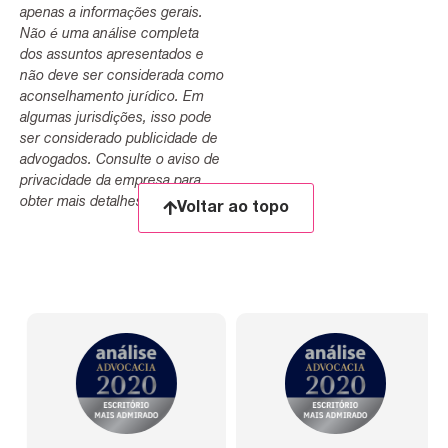
apenas a informações gerais.
Não é uma análise completa
dos assuntos apresentados e
não deve ser considerada como
aconselhamento jurídico. Em
algumas jurisdições, isso pode
ser considerado publicidade de
advogados. Consulte o aviso de
privacidade da empresa para
obter mais detalhes.
Voltar ao topo