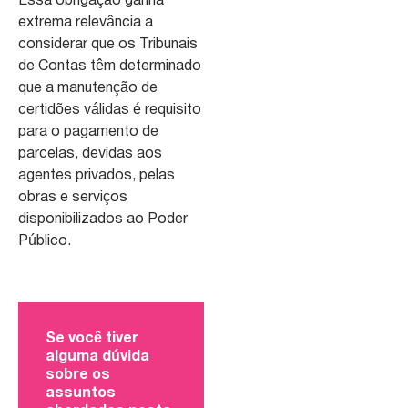
Essa obrigação ganha
extrema relevância a
considerar que os Tribunais
de Contas têm determinado
que a manutenção de
certidões válidas é requisito
para o pagamento de
parcelas, devidas aos
agentes privados, pelas
obras e serviços
disponibilizados ao Poder
Público.
Se você tiver
alguma dúvida
sobre os
assuntos