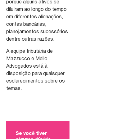
porque alguns ativos se
diluíram ao longo do tempo
em diferentes alienações,
contas bancárias,
planejamentos sucessórios
dentre outras razões.
A equipe tributária de
Mazzucco e Mello
Advogados está à
disposição para quaisquer
esclarecimentos sobre os
temas.
Se você tiver