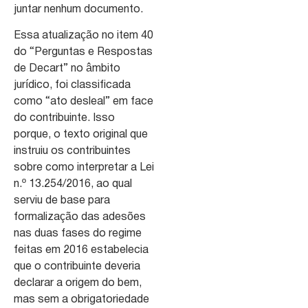
juntar nenhum documento.
Essa atualização no item 40
do “Perguntas e Respostas
de Decart” no âmbito
jurídico, foi classificada
como “ato desleal” em face
do contribuinte. Isso
porque, o texto original que
instruiu os contribuintes
sobre como interpretar a Lei
n.º 13.254/2016, ao qual
serviu de base para
formalização das adesões
nas duas fases do regime
feitas em 2016 estabelecia
que o contribuinte deveria
declarar a origem do bem,
mas sem a obrigatoriedade