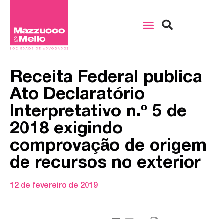
Receita Federal publica
Ato Declaratório
Interpretativo n.º 5 de
2018 exigindo
comprovação de origem
de recursos no exterior
12 de fevereiro de 2019