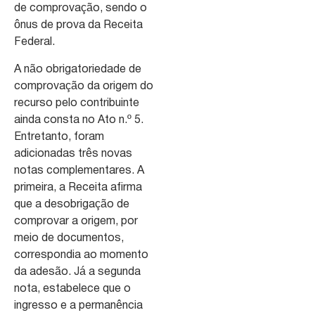
de comprovação, sendo o
ônus de prova da Receita
Federal.
A não obrigatoriedade de
comprovação da origem do
recurso pelo contribuinte
ainda consta no Ato n.º 5.
Entretanto, foram
adicionadas três novas
notas complementares. A
primeira, a Receita afirma
que a desobrigação de
comprovar a origem, por
meio de documentos,
correspondia ao momento
da adesão. Já a segunda
nota, estabelece que o
ingresso e a permanência