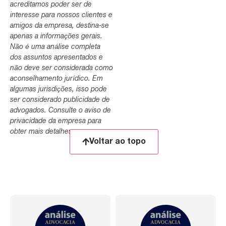
acreditamos poder ser de
interesse para nossos clientes e
amigos da empresa, destina-se
apenas a informações gerais.
Não é uma análise completa
dos assuntos apresentados e
não deve ser considerada como
aconselhamento jurídico. Em
algumas jurisdições, isso pode
ser considerado publicidade de
advogados. Consulte o aviso de
privacidade da empresa para
obter mais detalhes.
Voltar ao topo