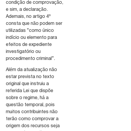
condição de comprovação,
e sim, a declaração.
Ademais, no artigo 4º
consta que não podem ser
utilizadas “como único
indício ou elemento para
efeitos de expediente
investigatório ou
procedimento criminal”.
Além da atualização não
estar prevista no texto
original que instruiu a
referida Lei que dispõe
sobre o regime, há a
questão temporal, pois
muitos contribuintes não
terão como comprovar a
origem dos recursos seja