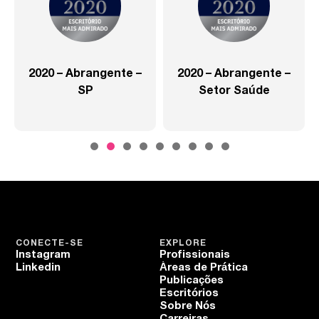
2020 – Abrangente –
2020 – Abrangente –
SP
Setor Saúde
CONECTE-SE
EXPLORE
Instagram
Profissionais
Linkedin
Áreas de Prática
Publicações
Escritórios
Sobre Nós
Carreiras