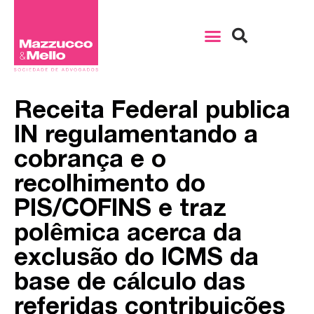
Receita Federal publica
IN regulamentando a
cobrança e o
recolhimento do
PIS/COFINS e traz
polêmica acerca da
exclusão do ICMS da
base de cálculo das
referidas contribuições