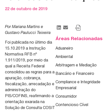
22 de outubro de 2019
Por Mariana Martins e
Gustavo Paulucci Teixeira
Áreas Relacionadas
Foi publicada no último dia
15.10.2019 a Instrução
Aduaneiro
Normativa RFB nº
Ambiental
1.911/2019, por meio da
Arbitragem e Mediação
qual a Receita Federal
consolidou as regras para a
Bancário e Financeiro
apuração, cobrança,
Compliance e Integridade
fiscalização, arrecadação e
Empresarial
administração do
PIS/COFINS, reafirmando a
Consumidor
orientação exarada na
Contencioso Cível
Solução de Consulta COSIT