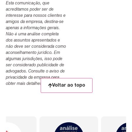
Esta comunicação, que
acreditamos poder ser de
interesse para nossos clientes e
amigos da empresa, destina-se
apenas a informações gerais.
Não é uma análise completa
dos assuntos apresentados e
não deve ser considerada como
aconselhamento jurídico. Em
algumas jurisdições, isso pode
ser considerado publicidade de
advogados. Consulte o aviso de
privacidade da empresa para
obter mais detalhes.
Voltar ao topo