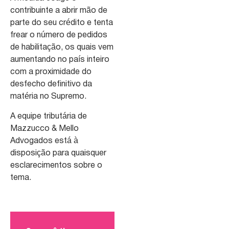
contribuinte a abrir mão de
parte do seu crédito e tenta
frear o número de pedidos
de habilitação, os quais vem
aumentando no país inteiro
com a proximidade do
desfecho definitivo da
matéria no Supremo.
A equipe tributária de
Mazzucco & Mello
Advogados está à
disposição para quaisquer
esclarecimentos sobre o
tema.