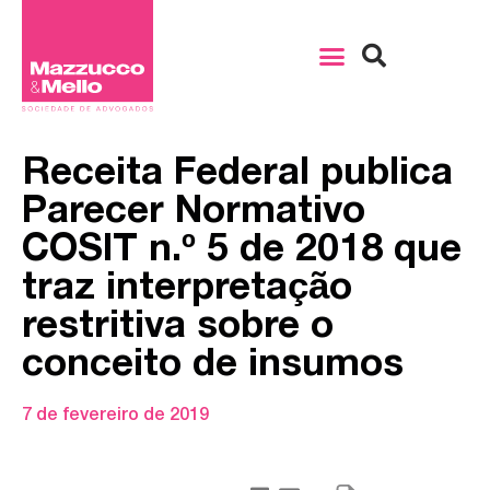
Receita Federal publica
Parecer Normativo
COSIT n.º 5 de 2018 que
traz interpretação
restritiva sobre o
conceito de insumos
7 de fevereiro de 2019