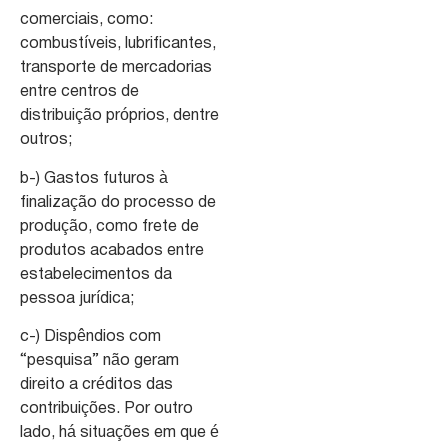
comerciais, como:
combustíveis, lubrificantes,
transporte de mercadorias
entre centros de
distribuição próprios, dentre
outros;
b-) Gastos futuros à
finalização do processo de
produção, como frete de
produtos acabados entre
estabelecimentos da
pessoa jurídica;
c-) Dispêndios com
“pesquisa” não geram
direito a créditos das
contribuições. Por outro
lado, há situações em que é