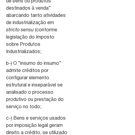
de bens ou produtos
destinados à venda”
abarcando tanto atividades
de industrialização em
stricto sensu
(conforme
legislação do Imposto
sobre Produtos
Industrializados;
b-) O “insumo do insumo”
admite créditos por
configurar elemento
estrutural e inseparável se
analisado o processo
produtivo ou prestação do
serviço no todo;
c-) Bens e serviços usados
por imposição legal geram
direito a crédito, se utilizado