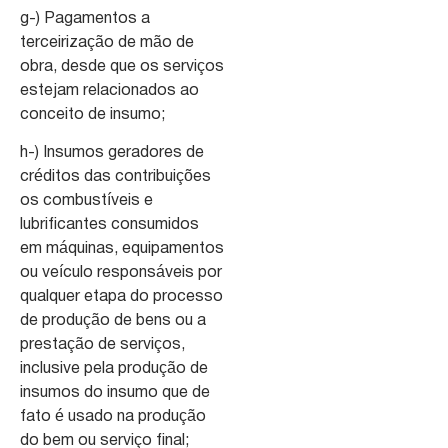
g-) Pagamentos a
terceirização de mão de
obra, desde que os serviços
estejam relacionados ao
conceito de insumo;
h-) Insumos geradores de
créditos das contribuições
os combustíveis e
lubrificantes consumidos
em máquinas, equipamentos
ou veículo responsáveis por
qualquer etapa do processo
de produção de bens ou a
prestação de serviços,
inclusive pela produção de
insumos do insumo que de
fato é usado na produção
do bem ou serviço final;