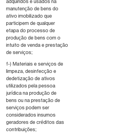
adquiridos e usados na
manutenção de bens do
ativo imobilizado que
participem de qualquer
etapa do processo de
produção de bens com o
intuito de venda e prestação
de serviços;
f-) Materiais e serviços de
limpeza, desinfecção e
dedetização de ativos
utilizados pela pessoa
jurídica na produção de
bens ou na prestação de
serviços podem ser
considerados insumos
geradores de créditos das
contribuições;