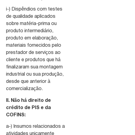
i-) Dispêndios com testes
de qualidade aplicados
sobre matéria-prima ou
produto intermediário,
produto em elaboração,
materiais fornecidos pelo
prestador de serviços ao
cliente e produtos que há
finalizaram sua montagem
industrial ou sua produção,
desde que anterior à
comercialização.
II. Não há direito de
crédito de PIS e da
COFINS:
a-) Insumos relacionados a
atividades unicamente