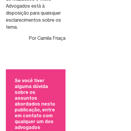
Advogados está à
disposição para quaisquer
esclarecimentos sobre os
tema.
Por Camila Friaça
Se você tiver
alguma dúvida
sobre os
assuntos
abordados nesta
publicação, entre
em contato com
qualquer um dos
advogados