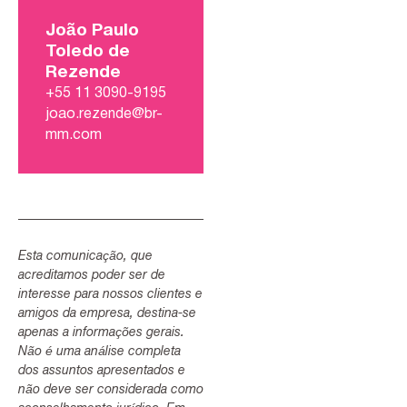
João Paulo
Toledo de
Rezende
+55 11 3090-9195
joao.rezende@br-
mm.com
Esta comunicação, que
acreditamos poder ser de
interesse para nossos clientes e
amigos da empresa, destina-se
apenas a informações gerais.
Não é uma análise completa
dos assuntos apresentados e
não deve ser considerada como