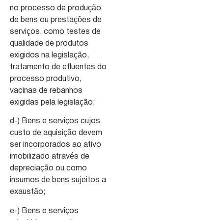
no processo de produção
de bens ou prestações de
serviços, como testes de
qualidade de produtos
exigidos na legislação,
tratamento de efluentes do
processo produtivo,
vacinas de rebanhos
exigidas pela legislação;
d-) Bens e serviços cujos
custo de aquisição devem
ser incorporados ao ativo
imobilizado através de
depreciação ou como
insumos de bens sujeitos a
exaustão;
e-) Bens e serviços