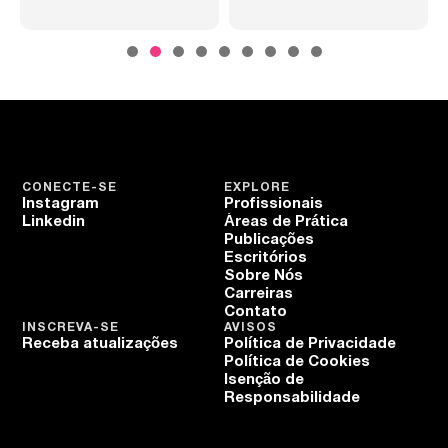
CONECTE-SE
EXPLORE
Instagram
Profissionais
Linkedin
Áreas de Prática
Publicações
Escritórios
Sobre Nós
Carreiras
Contato
INSCREVA-SE
AVISOS
Receba atualizações
Política de Privacidade
Política de Cookies
Isenção de
Responsabilidade