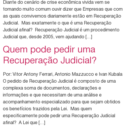
Diante do cenário de crise econômica vivida vem se
tornando muito comum ouvir dizer que Empresas que com
as quais convivemos diariamente estão em Recuperação
Judicial. Mas exatamente o que é uma Recuperação
Judicial afinal? Recuperação Judicial é um procedimento
Judicial que, desde 2005, vem ajudando […]
Quem pode pedir uma
Recuperação Judicial?
Por: Vitor Antony Ferrari, Antonio Mazzucco e Ivan Kubala
O pedido de Recuperação Judicial é composto de uma
complexa soma de documentos, declarações e
informações e que necessitam de uma análise e
acompanhamento especializado para que sejam obtidos
os benefícios trazidos pela Lei. Mas quem
especificamente pode pedir uma Recuperação Judicial
afinal? A Lei que […]