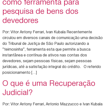
como ferramenta para
pesquisa de bens dos
devedores
Por: Vitor Antony Ferrari, Ivan Kubala Recentemente
circulou em diversos canais de comunicação uma decisão
do Tribunal de Justiça de São Paulo autorizando a
“teimosinha”, ferramenta esta que permite a busca
instantânea e contínua de ativos nas contas dos
devedores, sejam pessoas físicas, sejam pessoas
jurídicas, até a satisfação integral do crédito. O referido
posicionamento […]
O que é uma Recuperação
Judicial?
Por: Vitor Antony Ferrari, Antonio Mazzucco e Ivan Kubala