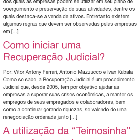
dos quais as empresas podem se utilizar em seu plano de
soerguimento e preservação de suas atividades, dentre os
quais destaca-se a venda de ativos. Entretanto existem
algumas regras que devem ser observadas pelas empresas
em […]
Como iniciar uma
Recuperação Judicial?
Por: Vitor Antony Ferrari, Antonio Mazzucco e Ivan Kubala
Como se sabe, a Recuperação Judicial é um procedimento
Judicial que, desde 2005, tem por objetivo ajudar as
empresas a superar suas crises econômicas, a manter os
empregos de seus empregados e colaboradores, bem
como a continuar gerando riquezas, se valendo de uma
renegociação ordenada junto […]
A utilização da “Teimosinha”