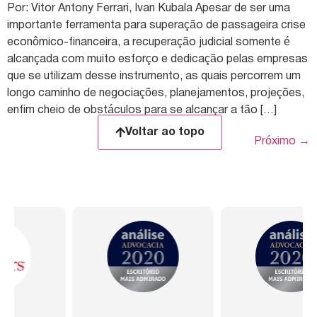
Por: Vitor Antony Ferrari, Ivan Kubala Apesar de ser uma
importante ferramenta para superação de passageira crise
econômico-financeira, a recuperação judicial somente é
alcançada com muito esforço e dedicação pelas empresas
que se utilizam desse instrumento, as quais percorrem um
longo caminho de negociações, planejamentos, projeções,
enfim cheio de obstáculos para se alcançar a tão […]
Voltar ao topo
Próximo
→