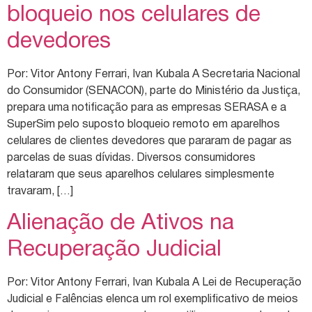
bloqueio nos celulares de
devedores
Por: Vitor Antony Ferrari, Ivan Kubala A Secretaria Nacional
do Consumidor (SENACON), parte do Ministério da Justiça,
prepara uma notificação para as empresas SERASA e a
SuperSim pelo suposto bloqueio remoto em aparelhos
celulares de clientes devedores que pararam de pagar as
parcelas de suas dívidas. Diversos consumidores
relataram que seus aparelhos celulares simplesmente
travaram, […]
Alienação de Ativos na
Recuperação Judicial
Por: Vitor Antony Ferrari, Ivan Kubala A Lei de Recuperação
Judicial e Falências elenca um rol exemplificativo de meios