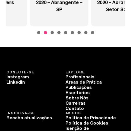
2020 – Abrangente –
2020 – Abrangente –
SP
Setor Saúde
CONECTE-SE
EXPLORE
Instagram
Profissionais
Linkedin
Áreas de Prática
Publicações
Escritórios
Sobre Nós
Carreiras
Contato
INSCREVA-SE
AVISOS
Receba atualizações
Política de Privacidade
Política de Cookies
Isenção de