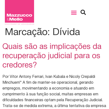
Marcação:
Dívida
Quais são as implicações da
recuperação judicial para os
credores?
Por Vitor Antony Ferrari, Ivan Kubala e Nicoly Crepaldi
Minchuerri* A fim de manter-se operacional, gerando
empregos, movimentando a economia e atuando em
cumprimento à sua função social, muitas empresas em
dificuldades financeiras optam pela Recuperação Judicial.
Trata-se de medida extrema, a última tentativa da empresa