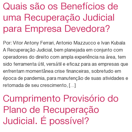
Quais são os Benefícios de
uma Recuperação Judicial
para Empresa Devedora?
Por: Vitor Antony Ferrari, Antonio Mazzucco e Ivan Kubala
A Recuperação Judicial, bem planejada em conjunto com
operadores do direito com ampla experiência na área, tem
sido ferramenta útil, versátil e eficaz para as empresas que
enfrentam momentânea crise financeiras, sobretudo em
época de pandemia, para manutenção de suas atividades e
retomada de seu crescimento, […]
Cumprimento Provisório do
Plano de Recuperação
Judicial. É possível?