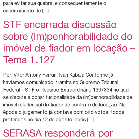
para evitar sua quebra, e consequentemente o
encerramento de […]
STF encerrada discussão
sobre (Im)penhorabilidade do
imóvel de fiador em locação –
Tema 1.127
Por: Vitor Antony Ferrari, Ivan Kubala Conforme já
havíamos comunicado, tramita no Supremo Tribunal
Federal – STF o Recurso Extraordinário 1307334 no qual
se discute a constitucionalidade da (im)penhorabilidade de
imóvel residencial do fiador de contrato de locação. Na
época o julgamento já contava com oito votos, todos
proferidos no dia 12 de agosto, após […]
SERASA responderá por