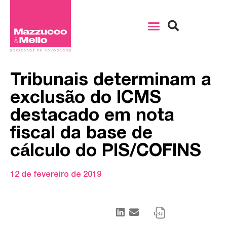
Tribunais determinam a
exclusão do ICMS
destacado em nota
fiscal da base de
cálculo do PIS/COFINS
12 de fevereiro de 2019