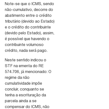
Note-se que o ICMS, sendo
não-cumulativo, decorre do
abatimento entre o crédito
tributário (devido ao Estado)
e o crédito do contribuinte
(devido pelo Estado), assim,
é possível que havendo o
contribuinte volumoso
crédito, nada será pago.
Neste sentido indicou o
STF na ementa do RE
574.706, já mencionado: O
regime da não
cumulatividade impõe
concluir, conquanto se
tenha a escrituração da
parcela ainda a se
compensar do ICMS, não