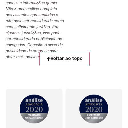
apenas a informações gerais.
Não é uma análise completa
dos assuntos apresentados e
não deve ser considerada como
aconselhamento jurídico. Em
algumas jurisdições, isso pode
ser considerado publicidade de
advogados. Consulte o aviso de
privacidade da empresa para
obter mais detalhes.
Voltar ao topo