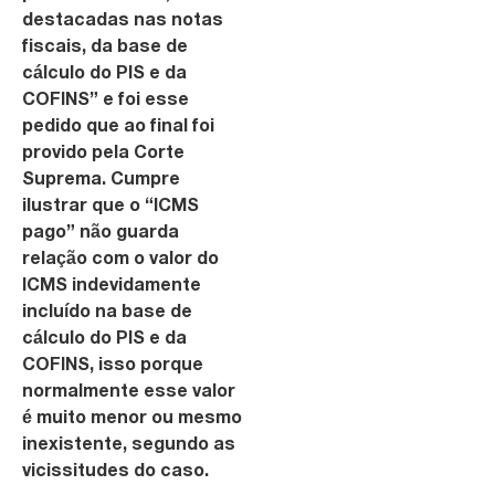
destacadas nas notas
fiscais, da base de
cálculo do PIS e da
COFINS” e foi esse
pedido que ao final foi
provido pela Corte
Suprema.
Cumpre
ilustrar que o “ICMS
pago” não guarda
relação com o valor do
ICMS indevidamente
incluído na base de
cálculo do PIS e da
COFINS, isso porque
normalmente esse valor
é muito menor ou mesmo
inexistente, segundo as
vicissitudes do caso.