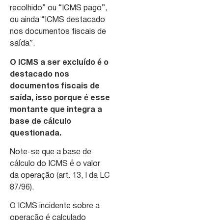
recolhido” ou “ICMS pago”,
ou ainda “ICMS destacado
nos documentos fiscais de
saída”.
O ICMS a ser excluído é o
destacado nos
documentos fiscais de
saída, isso porque é esse
montante que integra a
base de cálculo
questionada.
Note-se que a base de
cálculo do ICMS é o valor
da operação (art. 13, I da LC
87/96).
O ICMS incidente sobre a
operação é calculado