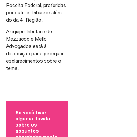
Receita Federal, proferidas
por outros Tribunais além
do da 4ª Região.
A equipe tributária de
Mazzucco e Mello
Advogados está à
disposição para quaisquer
esclarecimentos sobre o
tema.
Se você tiver
alguma dúvida
sobre os
assuntos