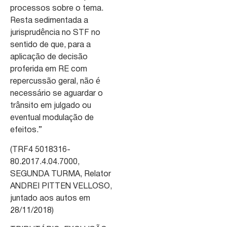
processos sobre o tema.
Resta sedimentada a
jurisprudência no STF no
sentido de que, para a
aplicação de decisão
proferida em RE com
repercussão geral, não é
necessário se aguardar o
trânsito em julgado ou
eventual modulação de
efeitos.”
(TRF4 5018316-
80.2017.4.04.7000,
SEGUNDA TURMA, Relator
ANDREI PITTEN VELLOSO,
juntado aos autos em
28/11/2018)