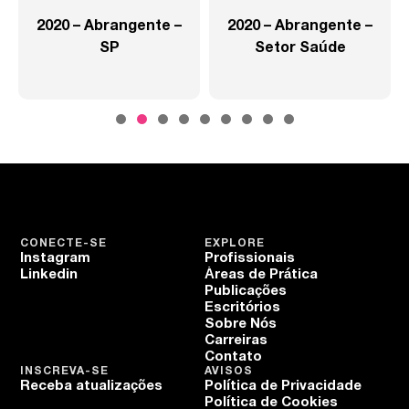
2020 – Abrangente –
2020 – Abrangente –
SP
Setor Saúde
CONECTE-SE
EXPLORE
Instagram
Profissionais
Linkedin
Áreas de Prática
Publicações
Escritórios
Sobre Nós
Carreiras
Contato
INSCREVA-SE
AVISOS
Receba atualizações
Política de Privacidade
Política de Cookies